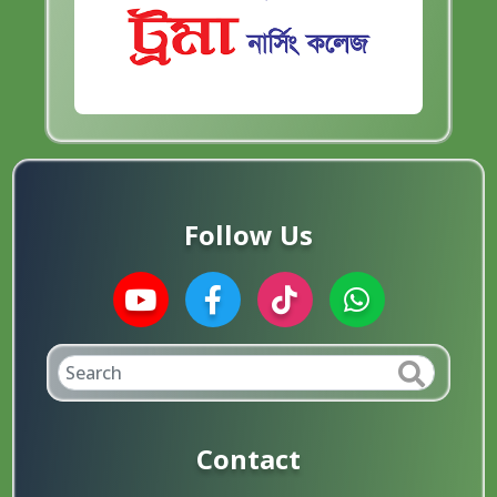
Follow Us
Contact