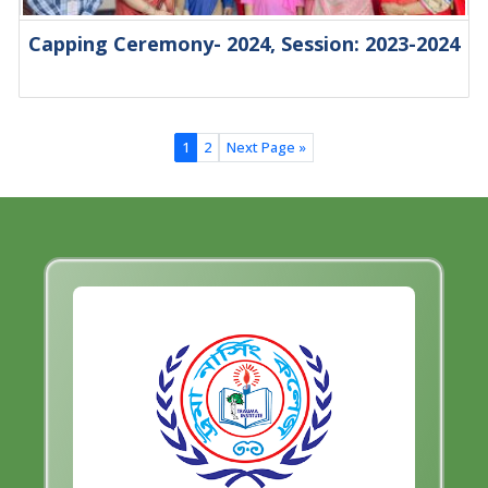
Capping Ceremony- 2024, Session: 2023-2024
1
2
Next Page »