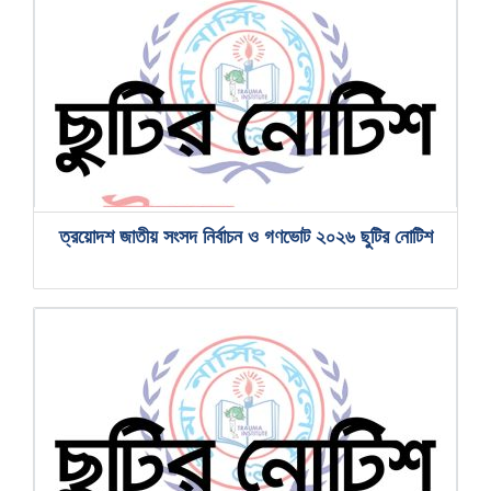
ত্রয়োদশ জাতীয় সংসদ নির্বাচন ও গণভোট ২০২৬ ছুটির নোটিশ