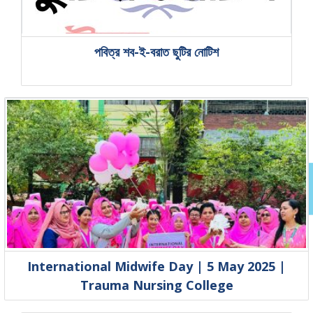
পবিত্র শব-ই-বরাত ছুটির নোটিশ
International Midwife Day | 5 May 2025 |
Trauma Nursing College