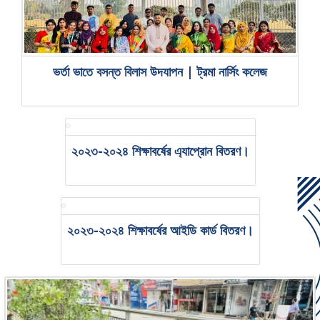
ভর্তা ভাতে বসন্ত বিলাস উদযাপন | ট্রমা নার্সিং কলেজ
২০২৩-২০২৪ শিক্ষাবর্ষের এ্যাপ্রোন বিতরণ।
২০২৩-২০২৪ শিক্ষাবর্ষের আইডি কার্ড বিতরণ।