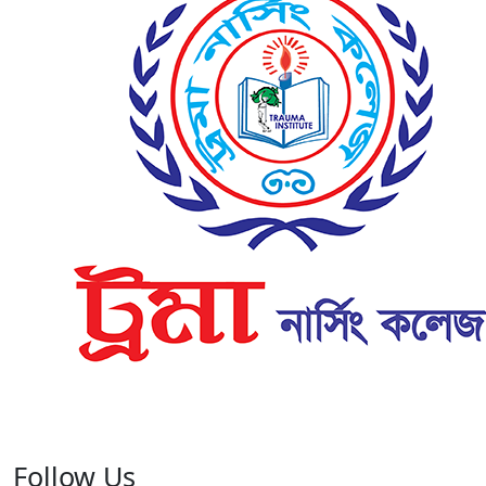
Follow Us