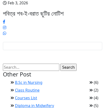
Feb 3, 2026
পবিত্র শব-ই-বরাত ছুটির নোটিশ
Other Post
B.Sc in Nursing
(6)
Class Routine
(2)
Courses List
(4)
Diploma in Midwifery
(5)