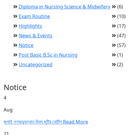
Diploma in Nursing Science & Midwifery
(6)
Exam Routine
(10)
Highlights
(17)
News & Events
(47)
Notice
(57)
Post Basic B.Sc in Nursing
(1)
Uncategorized
(2)
Notice
4
Aug
জুলাই গণঅভ্যুত্থান দিবস ছুটির নোটিশ
Read More
21