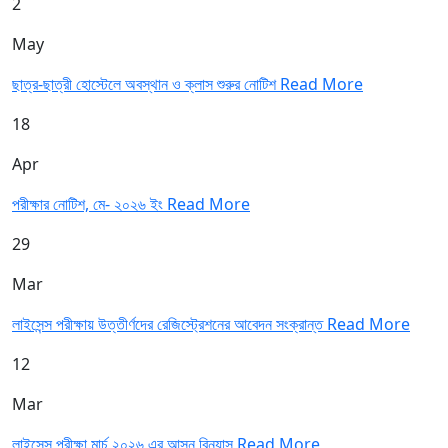
2
May
ছাত্র-ছাত্রী হোস্টেলে অবস্থান ও ক্লাস শুরুর নোটিশ
Read More
18
Apr
পরীক্ষার নোটিশ, মে- ২০২৬ ইং
Read More
29
Mar
লাইসেন্স পরীক্ষায় উত্তীর্ণদের রেজিস্ট্রেশনের আবেদন সংক্রান্ত
Read More
12
Mar
লাইসেন্স পরীক্ষা মার্চ ২০২৬ এর আসন বিন্যাস
Read More