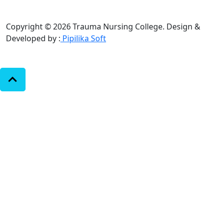
Copyright © 2026 Trauma Nursing College.
Design &
Developed by :
Pipilika Soft