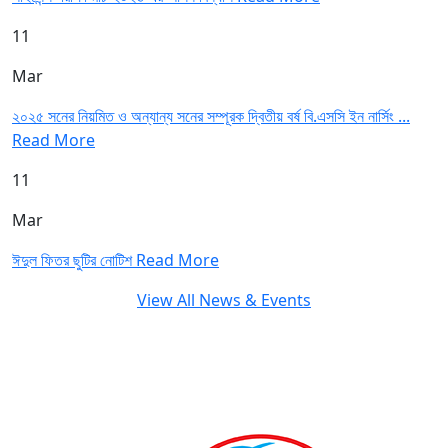
11
Mar
২০২৫ সনের নিয়মিত ও অন্যান্য সনের সম্পূরক দ্বিতীয় বর্ষ বি.এসসি ইন নার্সিং ...
Read More
11
Mar
ঈদুল ফিতর ছুটির নোটিশ
Read More
View All News & Events