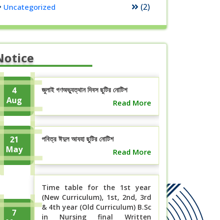
(2)
Uncategorized
Notice
4
জুলাই গণঅভ্যুত্থান দিবস ছুটির নোটিশ
Aug
Read More
21
পবিত্র ঈদুল আযহা ছুটির নোটিশ
May
Read More
Time table for the 1st year
(New Curriculum), 1st, 2nd, 3rd
& 4th year (Old Curriculum) B.Sc
7
in Nursing final Written