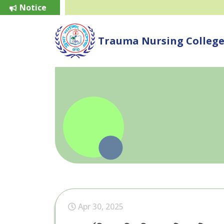
Notice
Trauma Nursing Colleg
Apr 30, 2025