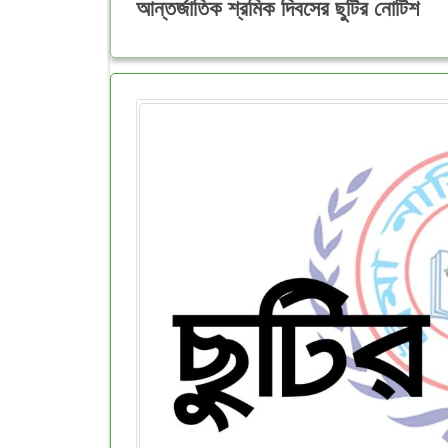
আন্তর্জাতিক শ্রমিক দিবসের ছুটির নোটিশ