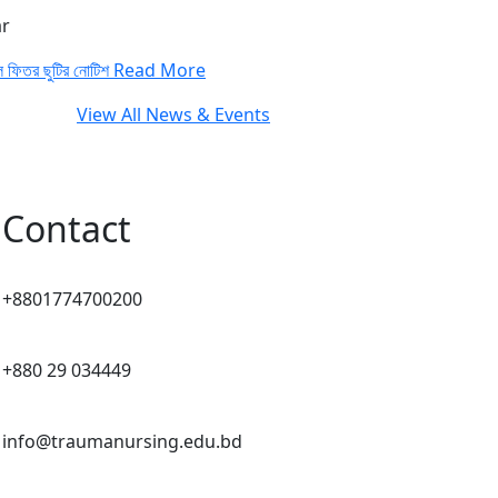
r
ল ফিতর ছুটির নোটিশ
Read More
View All News & Events
Contact
+8801774700200
+880 29 034449
info@traumanursing.edu.bd