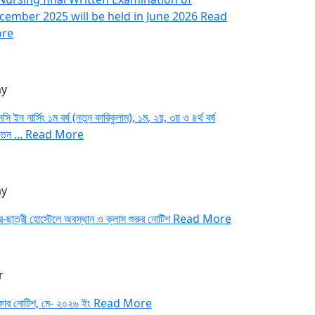
cember 2025 will be held in June 2026
Read
re
y
সি ইন নার্সিং ১ম বর্ষ (নতুন কারিকুলাম), ১ম, ২য়, ৩য় ও ৪র্থ বর্ষ
াতন ...
Read More
y
র-ছাত্রী হোস্টেলে অবস্থান ও ক্লাস শুরুর নোটিশ
Read More
r
ক্ষার নোটিশ, মে- ২০২৬ ইং
Read More