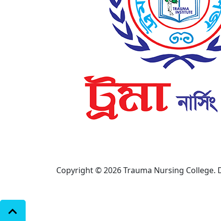
Copyright © 2026 Trauma Nursing College.