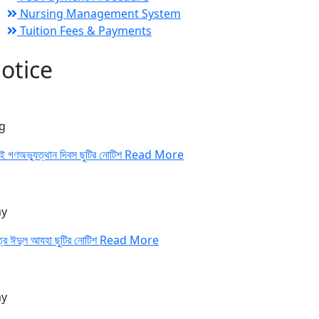
Nursing Management System
Tuition Fees & Payments
otice
g
াই গণঅভ্যুত্থান দিবস ছুটির নোটিশ
Read More
y
ত্র ঈদুল আযহা ছুটির নোটিশ
Read More
y