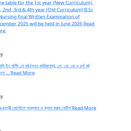
me table for the 1st year (New Curriculum),
t, 2nd, 3rd & 4th year (Old Curriculum) B.Sc
 Nursing final Written Examination of
cember 2025 will be held in June 2026
Read
re
y
সি ইন নার্সিং ১ম বর্ষ (নতুন কারিকুলাম), ১ম, ২য়, ৩য় ও ৪র্থ বর্ষ
াতন ...
Read More
y
র-ছাত্রী হোস্টেলে অবস্থান ও ক্লাস শুরুর নোটিশ
Read More