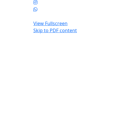
View Fullscreen
Skip to PDF content