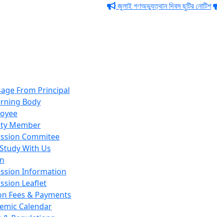
জুলাই গণঅভ্যুত্থান দিবস ছুটির নোটিশ
পবিত
age From Principal
rning Body
oyee
lty Member
ssion Commitee
Study With Us
on
ssion Information
ssion Leaflet
ion Fees & Payments
emic Calendar