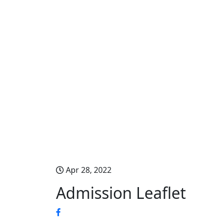
Admission Leaflet
Apr 28, 2022
Admission Leaflet