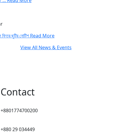
িং ...
Read More
r
ল ফিতর ছুটির নোটিশ
Read More
View All News & Events
Contact
+8801774700200
+880 29 034449