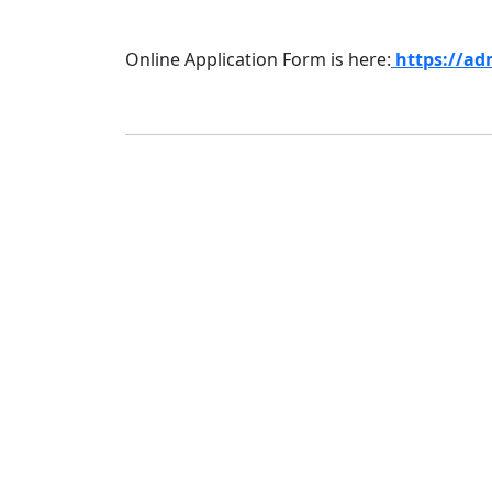
Online Application Form is here:
https://ad