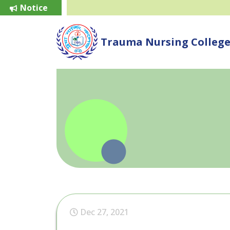
Notice
Trauma Nursing Colleg
Dec 27, 2021