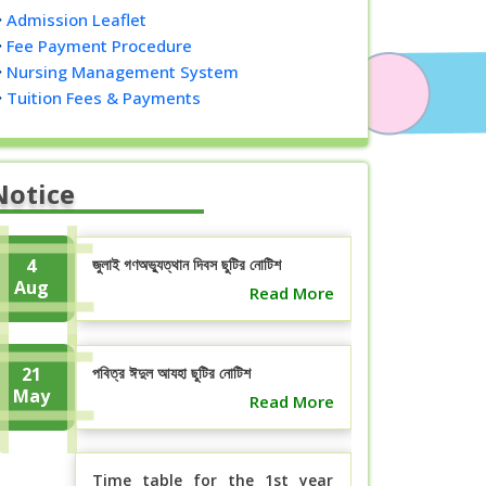
Admission Leaflet
Fee Payment Procedure
Nursing Management System
Tuition Fees & Payments
Notice
4
জুলাই গণঅভ্যুত্থান দিবস ছুটির নোটিশ
Aug
Read More
21
পবিত্র ঈদুল আযহা ছুটির নোটিশ
May
Read More
Time table for the 1st year