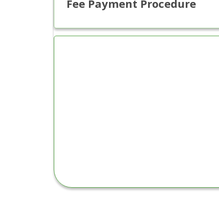
Fee Payment Procedure