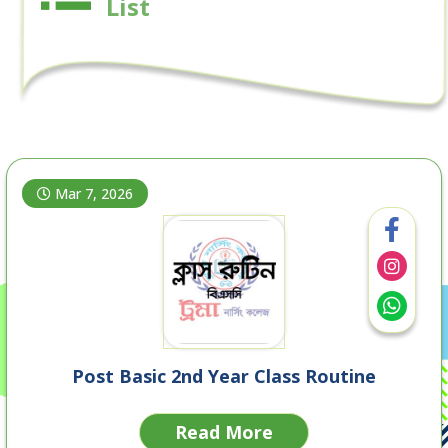
List
Mar 7, 2026
Post Basic 2nd Year Class Routine
Read More