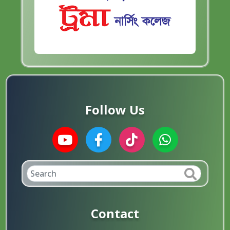
Follow Us
Contact