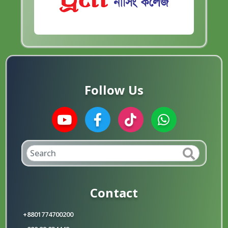
Follow Us
Contact
+8801774700200