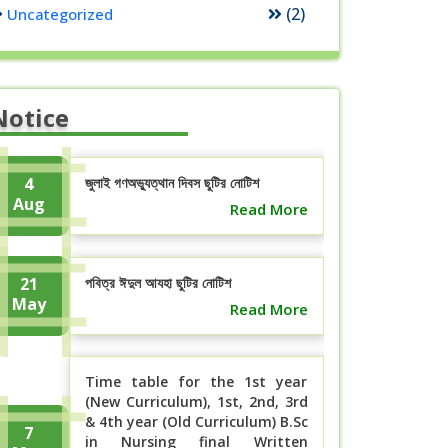
(2)
Uncategorized
Notice
4
জুলাই গণঅভ্যুত্থান দিবস ছুটির নোটিশ
Aug
Read More
21
পবিত্র ঈদুল আযহা ছুটির নোটিশ
May
Read More
Time table for the 1st year
(New Curriculum), 1st, 2nd, 3rd
& 4th year (Old Curriculum) B.Sc
7
in Nursing final Written