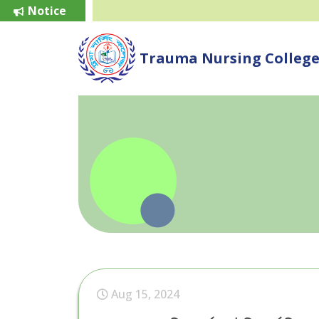
Notice
Trauma Nursing Colleg
Aug 15, 2024