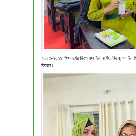
২০২৩-২০২৪ শিক্ষাবর্ষের ডিপ্লোমা ইন নার্সিং, ডিপ্লোমা ইন 
বিতরণ।