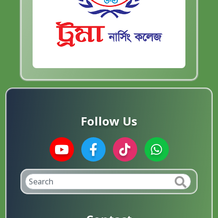
Follow Us