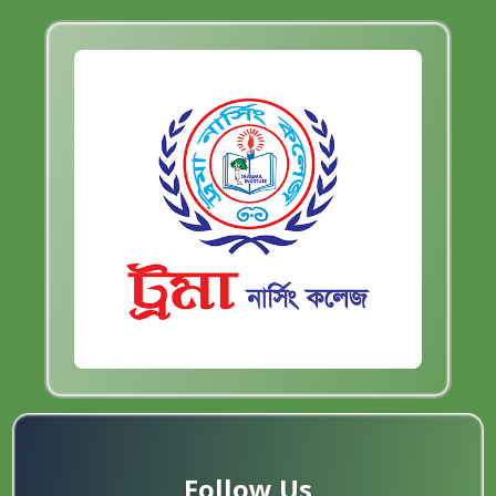
Follow Us