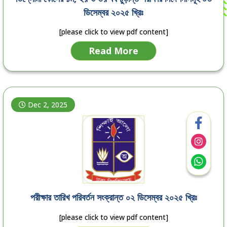
ডিসেম্বর ২০২৫ খ্রিঃ
[please click to view pdf content]
Read More
Dec 2, 2025
পরীক্ষার তারিখ পরিবর্তন সংক্রান্ত ০২ ডিসেম্বর ২০২৫ খ্রিঃ
[please click to view pdf content]