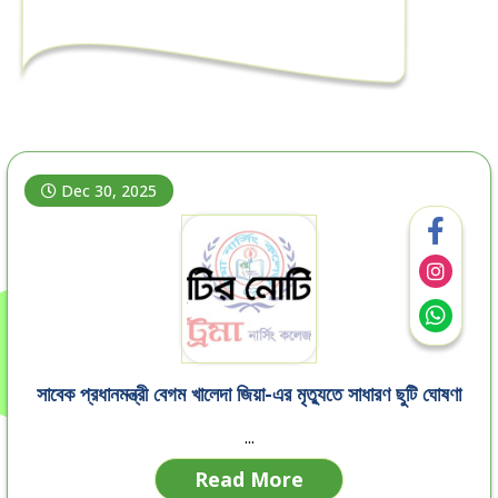
Dec 30, 2025
সাবেক প্রধানমন্ত্রী বেগম খালেদা জিয়া-এর মৃত্যুতে সাধারণ ছুটি ঘোষণা
...
Read More