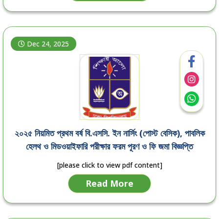
Dec 24, 2025
২০২৫ নিয়মিত প্রথম বর্ষ বি.এসসি. ইন নার্সিং (পোস্ট বেসিক), পাবলিক
হেলথ ও মিডওয়াইফারি পরীক্ষার ফরম পূরণ ও ফি জমা বিজ্ঞপ্তি
[please click to view pdf content]
Read More