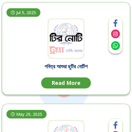
Jul 5, 2025
পবিত্র আশুরা ছুটির নোটিশ
Read More
May 29, 2025