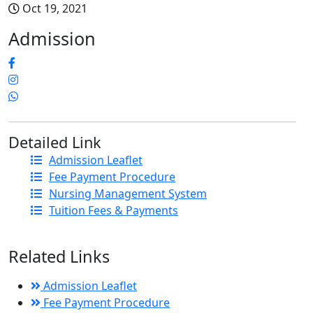
Oct 19, 2021
Admission
Detailed Link
Admission Leaflet
Fee Payment Procedure
Nursing Management System
Tuition Fees & Payments
Related Links
Admission Leaflet
Fee Payment Procedure