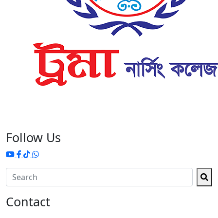
Follow Us
Contact