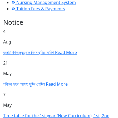
Nursing Management System
Tuition Fees & Payments
Notice
4
Aug
জুলাই গণঅভ্যুত্থান দিবস ছুটির নোটিশ
Read More
21
May
পবিত্র ঈদুল আযহা ছুটির নোটিশ
Read More
7
May
Time table for the 1st year (New Curriculum), 1st, 2nd,