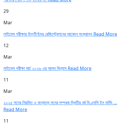
29
Mar
লাইসেন্স পরীক্ষায় উত্তীর্ণদের রেজিস্ট্রেশনের আবেদন সংক্রান্ত
Read More
12
Mar
লাইসেন্স পরীক্ষা মার্চ ২০২৬ এর আসন বিন্যাস
Read More
11
Mar
২০২৫ সনের নিয়মিত ও অন্যান্য সনের সম্পূরক দ্বিতীয় বর্ষ বি.এসসি ইন নার্সিং ...
Read More
11