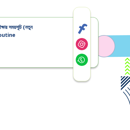
ক্ষার সময়সূচি (নতুন
routine