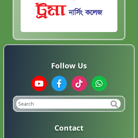
Follow Us
Contact