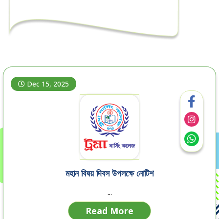
Dec 15, 2025
মহান বিষয় দিবস উপলক্ষে নোটিশ
...
Read More