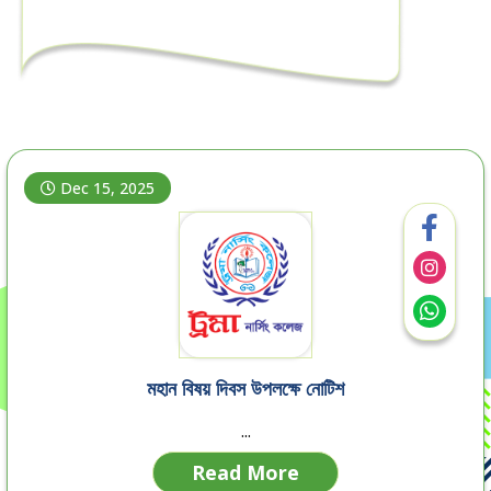
Dec 15, 2025
মহান বিষয় দিবস উপলক্ষে নোটিশ
...
Read More