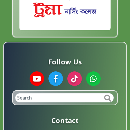
Follow Us
Contact