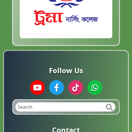
Follow Us
Contact