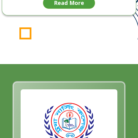
Read More