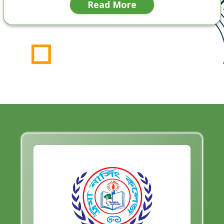
Read More