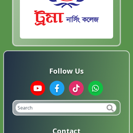
Follow Us
Contact