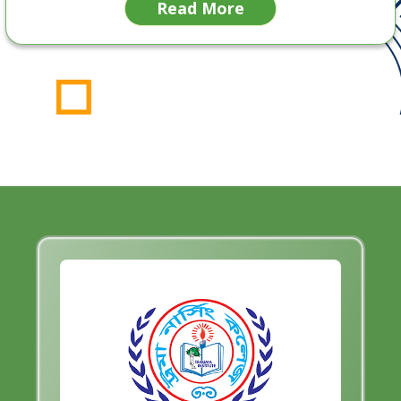
Read More