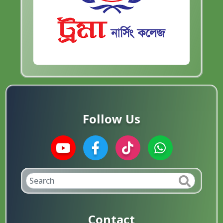
Follow Us
Contact