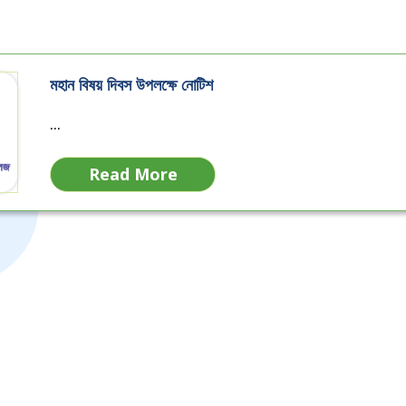
মহান বিষয় দিবস উপলক্ষে নোটিশ
...
Read More