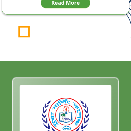
Read More