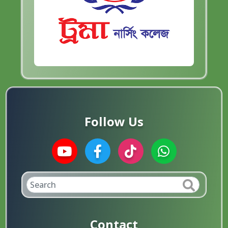
Follow Us
Contact