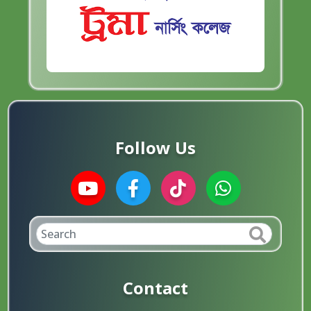
Follow Us
Contact