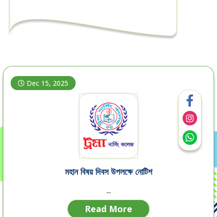
Dec 15, 2025
মহান বিষয় দিবস উপলক্ষে নোটিশ
...
Read More