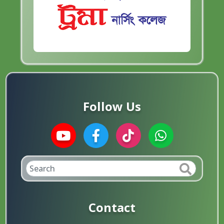
Follow Us
Contact