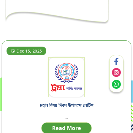
Dec 15, 2025
মহান বিষয় দিবস উপলক্ষে নোটিশ
...
Read More