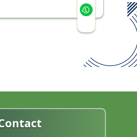
Contact