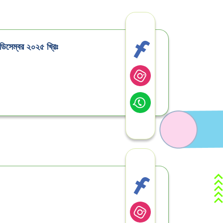
 ডিসেম্বর ২০২৫ খ্রিঃ