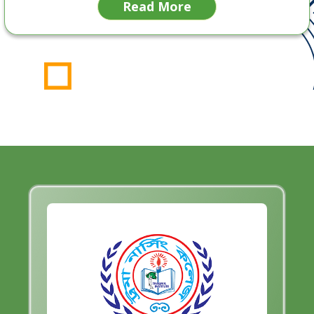
Read More