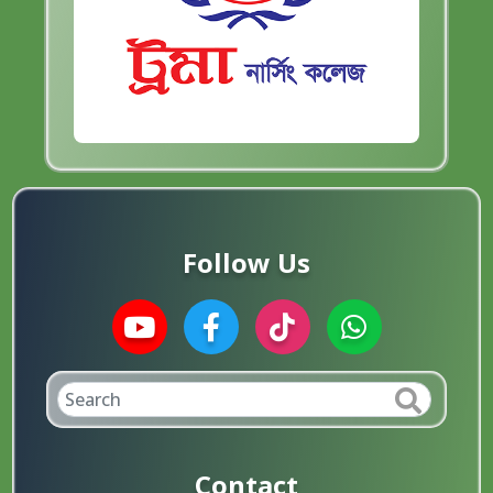
Follow Us
Contact