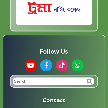
Follow Us
Contact