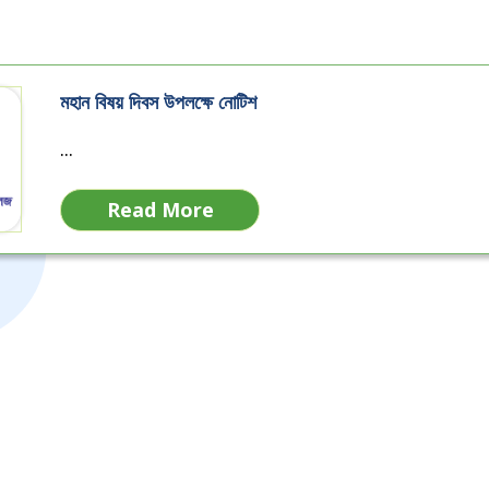
মহান বিষয় দিবস উপলক্ষে নোটিশ
...
Read More