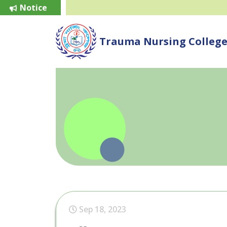
Notice
Trauma Nursing Colleg
Sep 18, 2023