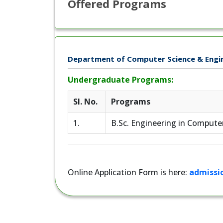
Offered Programs
Department of Computer Science & Enginee
Undergraduate Programs:
Sl. No.
Programs
1.
B.Sc. Engineering in Compute
Online Application Form is here:
admissi