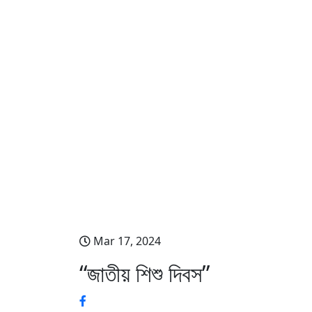
“জাতীয় শিশু দিবস”
Mar 17, 2024
“জাতীয় শিশু দিবস”