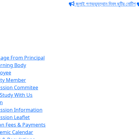
জুলাই গণঅভ্যুত্থান দিবস ছুটির নোটিশ
পবিত
age From Principal
rning Body
oyee
lty Member
ssion Commitee
Study With Us
on
ssion Information
ssion Leaflet
ion Fees & Payments
emic Calendar