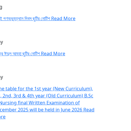
g
াই গণঅভ্যুত্থান দিবস ছুটির নোটিশ
Read More
y
ত্র ঈদুল আযহা ছুটির নোটিশ
Read More
y
me table for the 1st year (New Curriculum),
t, 2nd, 3rd & 4th year (Old Curriculum) B.Sc
 Nursing final Written Examination of
cember 2025 will be held in June 2026
Read
re