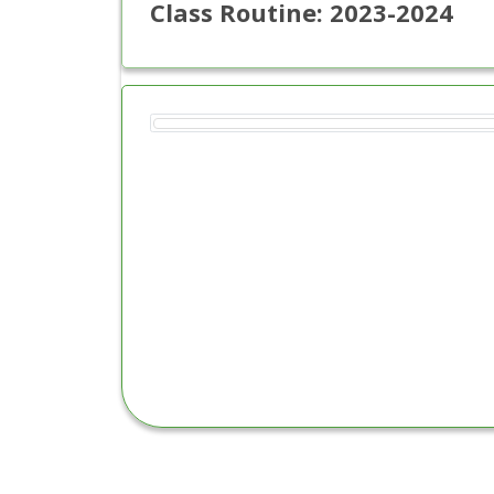
Class Routine: 2023-2024