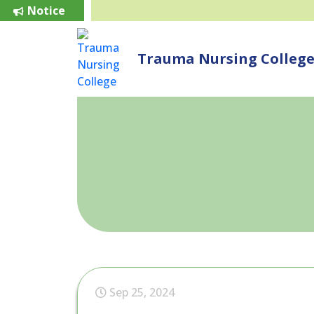
Notice
Trauma Nursing Colleg
Sep 25, 2024