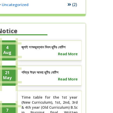
(2)
Uncategorized
Notice
4
জুলাই গণঅভ্যুত্থান দিবস ছুটির নোটিশ
Aug
Read More
21
পবিত্র ঈদুল আযহা ছুটির নোটিশ
May
Read More
Time table for the 1st year
(New Curriculum), 1st, 2nd, 3rd
& 4th year (Old Curriculum) B.Sc
7
in Nursing final Written