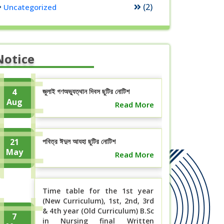
(2)
Uncategorized
Notice
4
জুলাই গণঅভ্যুত্থান দিবস ছুটির নোটিশ
Aug
Read More
21
পবিত্র ঈদুল আযহা ছুটির নোটিশ
May
Read More
Time table for the 1st year
(New Curriculum), 1st, 2nd, 3rd
& 4th year (Old Curriculum) B.Sc
7
in Nursing final Written